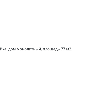
йка, дом монолитный, площадь 77 м2.