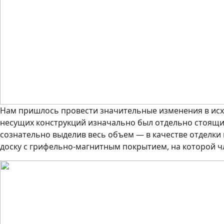
Нам пришлось провести значительные изменения в исхо
несущих конструкций изначально был отдельно стоящ
сознательно выделив весь объем — в качестве отделки
доску с грифельно-магнитным покрытием, на которой чл