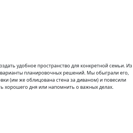
оздать удобное пространство для конкретной семьи. Из
 варианты планировочных решений. Мы обыграли его,
ки (им же облицована стена за диваном) и повесили
ть хорошего дня или напомнить о важных делах.