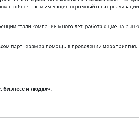
ном сообществе и имеющие огромный опыт реализации 
нции стали компании много лет работающие на рынке д
сем партнерам за помощь в проведении мероприятия.
, бизнесе и людях».