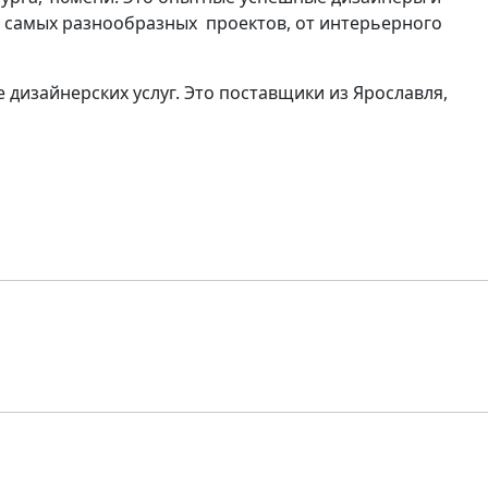
самых разнообразных проектов, от интерьерного
изайнерских услуг. Это поставщики из Ярославля,